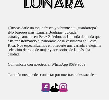
¿Buscas darle un toque fresco y vibrante a tu guardarropa?
¡No busques más! Lunara Boutique, ubicada
estratégicamente en Pérez Zeledón, es la tienda de moda que
está transformando el panorama de la vestimenta en Costa
Rica. Nos especializamos en ofrecerte una variada y elegante
selección de ropa de mujer y accesorios de la más alta
calidad.
Comunícate con nosotros al WhatsApp 8689 9559.
También nos puedes contactar por nuestras redes sociales.