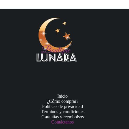
Inicio
¿Cómo comprar?
Políticas de privacidad
Términos y condiciones
Garantías y reembolsos
Contáctanos