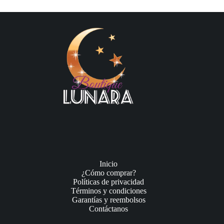
Inicio
¿Cómo comprar?
Políticas de privacidad
Términos y condiciones
Garantías y reembolsos
Contáctanos