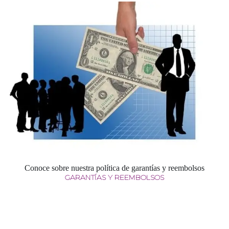
Conoce sobre nuestra política de garantías y reembolsos
GARANTÍAS Y REEMBOLSOS