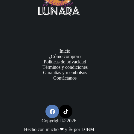
Inicio
¿Cómo comprar?
Políticas de privacidad
Términos y condiciones
Garantías y reembolsos
Contáctanos
Copyright © 2026
Hecho con mucho ❤ y ☕ por DJBM