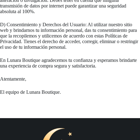
alteración o divulgación. Debes tener en cuenta que ninguna
transmisión de datos por internet puede garantizar una seguridad
absoluta al 100%.
D) Consentimiento y Derechos del Usuario: Al utilizar nuestro sitio
web y brindarnos tu información personal, das tu consentimiento para
que la recopilemos y utilicemos de acuerdo con estas Políticas de
Privacidad. Tienes el derecho de acceder, corregir, eliminar o restringir
el uso de tu información personal.
En Lunara Boutique agradecemos tu confianza y esperamos brindarte
una experiencia de compra segura y satisfactoria.
Atentamente,
El equipo de Lunara Boutique.