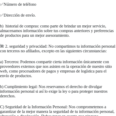
✅Número de teléfono
✅Dirección de envío.
b) historial de compras: como parte de brindar un mejor servicio,
almacenamos información sobre tus compras anteriores y preferencias
de productos para un mejor asesoramiento.
🌺 2. seguridad y privacidad: No compartimos tu información personal
con terceros no afiliados, excepto en las siguientes circunstancias:
a) Terceros: Podemos compartir cierta información únicamente con
proveedores externos que nos asisten en la operación de nuestro sitio
web, como procesadores de pagos y empresas de logística para el
envío de productos.
b) Cumplimiento legal: Nos reservamos el derecho de divulgar
información personal si así lo exige la ley o para proteger nuestros
derechos.
C) Seguridad de la Información Personal: Nos comprometemos a
garantizar de la mejor manera la seguridad de tu información personal,