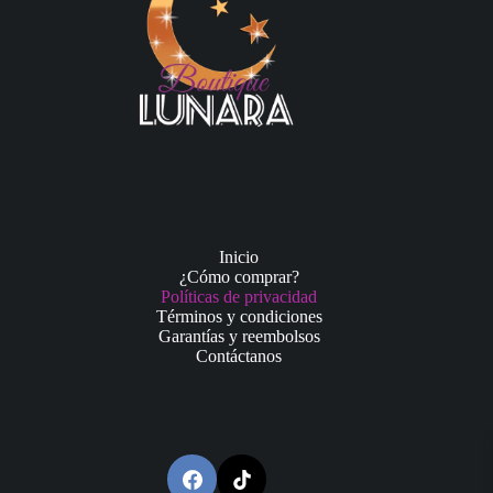
Inicio
¿Cómo comprar?
Políticas de privacidad
Términos y condiciones
Garantías y reembolsos
Contáctanos