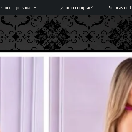
Cuenta personal
¿Cómo comprar?
Políticas de l