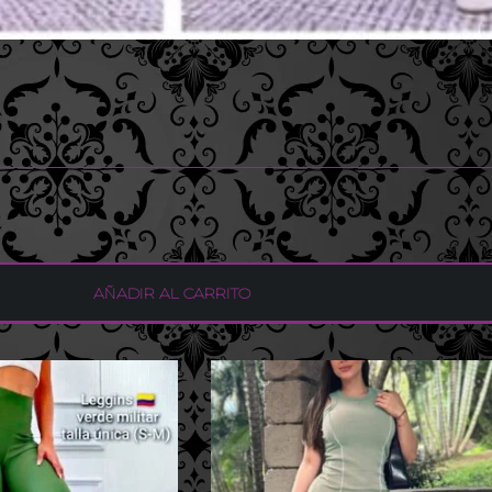
AÑADIR AL CARRITO