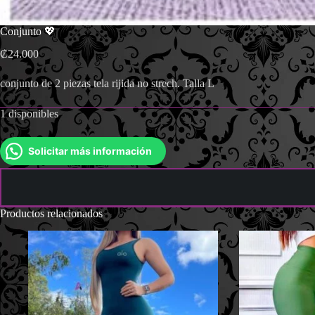
Conjunto 💖
₡
24.000
conjunto de 2 piezas tela rijida no strech. Talla L
1 disponibles
Solicitar más información
Productos relacionados