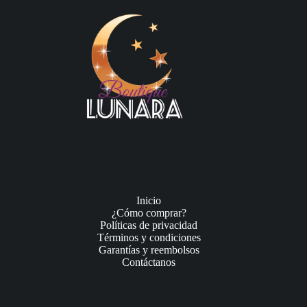
Inicio
¿Cómo comprar?
Políticas de privacidad
Términos y condiciones
Garantías y reembolsos
Contáctanos