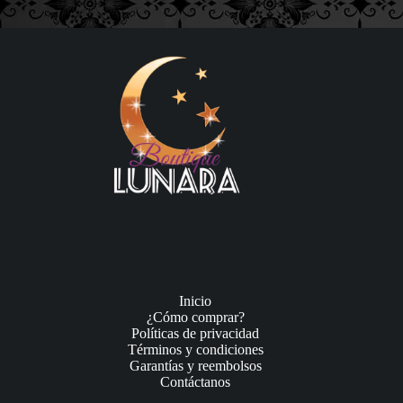
Inicio
¿Cómo comprar?
Políticas de privacidad
Términos y condiciones
Garantías y reembolsos
Contáctanos