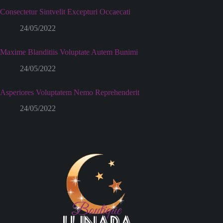
Consectetur Sintvelit Excepturi Occaecati
24/05/2022
Maxime Blanditiis Voluptate Autem Bunimi
24/05/2022
Asperiores Voluptatem Nemo Reprehenderit
24/05/2022