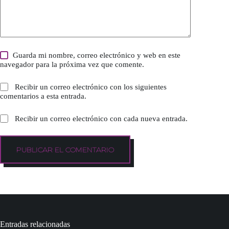
Guarda mi nombre, correo electrónico y web en este
navegador para la próxima vez que comente.
Recibir un correo electrónico con los siguientes
comentarios a esta entrada.
Recibir un correo electrónico con cada nueva entrada.
PUBLICAR EL COMENTARIO
Entradas relacionadas