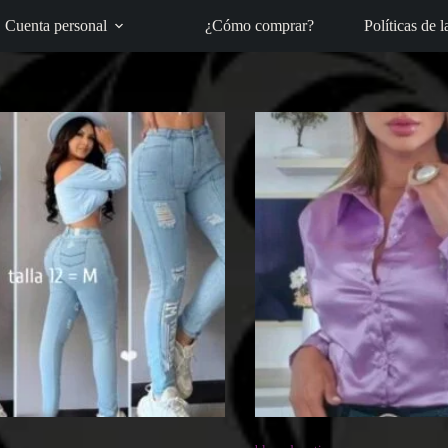
Cuenta personal
¿Cómo comprar?
Políticas de l