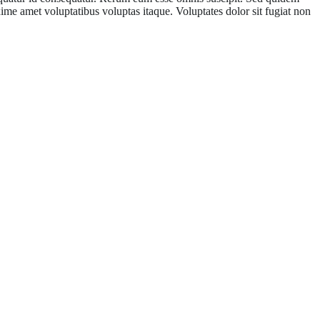
e amet voluptatibus voluptas itaque. Voluptates dolor sit fugiat non